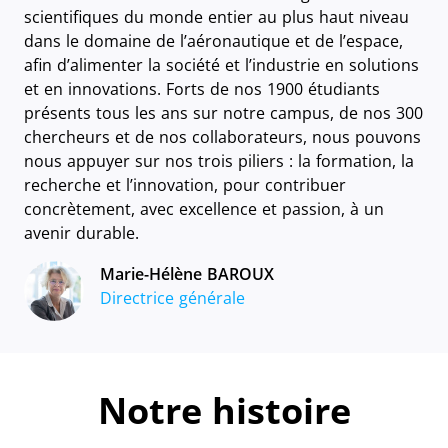
scientifiques du monde entier au plus haut niveau
dans le domaine de l’aéronautique et de l’espace,
afin d’alimenter la société et l’industrie en solutions
et en innovations. Forts de nos 1900 étudiants
présents tous les ans sur notre campus, de nos 300
chercheurs et de nos collaborateurs, nous pouvons
nous appuyer sur nos trois piliers : la formation, la
recherche et l’innovation, pour contribuer
concrètement, avec excellence et passion, à un
avenir durable.
Marie-Hélène BAROUX
Directrice générale
Notre histoire