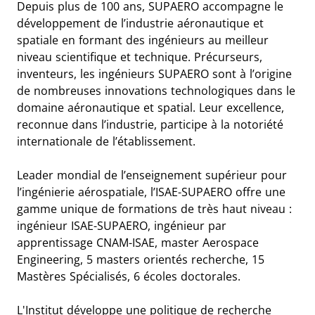
Depuis plus de 100 ans, SUPAERO accompagne le
développement de l’industrie aéronautique et
spatiale en formant des ingénieurs au meilleur
niveau scientifique et technique. Précurseurs,
inventeurs, les ingénieurs SUPAERO sont à l’origine
de nombreuses innovations technologiques dans le
domaine aéronautique et spatial. Leur excellence,
reconnue dans l’industrie, participe à la notoriété
internationale de l’établissement.
Leader mondial de l’enseignement supérieur pour
l’ingénierie aérospatiale, l’ISAE-SUPAERO offre une
gamme unique de formations de très haut niveau :
ingénieur ISAE-SUPAERO, ingénieur par
apprentissage CNAM-ISAE, master Aerospace
Engineering, 5 masters orientés recherche, 15
Mastères Spécialisés, 6 écoles doctorales.
L'Institut développe une politique de recherche