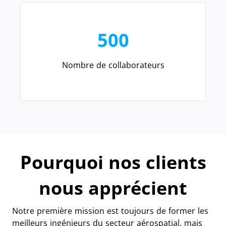
500
Nombre de collaborateurs
Pourquoi nos clients
nous apprécient
Notre première mission est toujours de former les
meilleurs ingénieurs du secteur aérospatial, mais