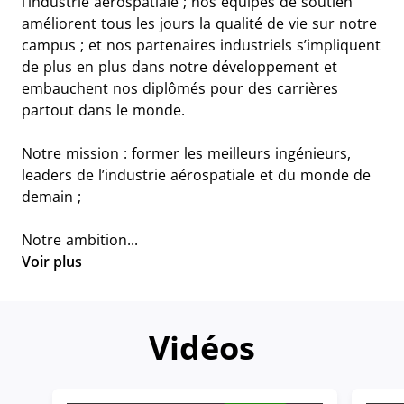
l’industrie aérospatiale ; nos équipes de soutien
améliorent tous les jours la qualité de vie sur notre
campus ; et nos partenaires industriels s’impliquent
de plus en plus dans notre développement et
embauchent nos diplômés pour des carrières
partout dans le monde.
Notre mission : former les meilleurs ingénieurs,
leaders de l’industrie aérospatiale et du monde de
demain ;
Notre ambition...
Voir plus
Vidéos