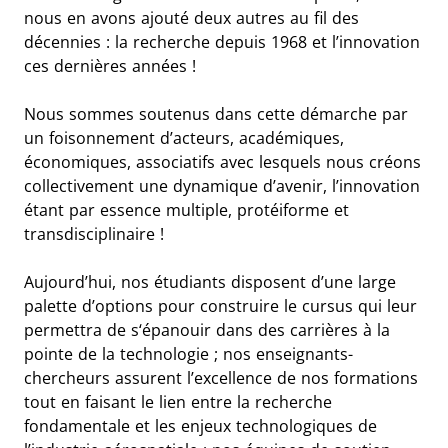
nous en avons ajouté deux autres au fil des
décennies : la recherche depuis 1968 et l’innovation
ces dernières années !
Nous sommes soutenus dans cette démarche par
un foisonnement d’acteurs, académiques,
économiques, associatifs avec lesquels nous créons
collectivement une dynamique d’avenir, l’innovation
étant par essence multiple, protéiforme et
transdisciplinaire !
Aujourd’hui, nos étudiants disposent d’une large
palette d’options pour construire le cursus qui leur
permettra de s‘épanouir dans des carrières à la
pointe de la technologie ; nos enseignants-
chercheurs assurent l’excellence de nos formations
tout en faisant le lien entre la recherche
fondamentale et les enjeux technologiques de