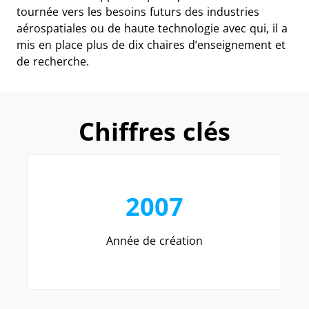
tournée vers les besoins futurs des industries
aérospatiales ou de haute technologie avec qui, il a
mis en place plus de dix chaires d’enseignement et
de recherche.
Chiffres clés
2007
Année de création