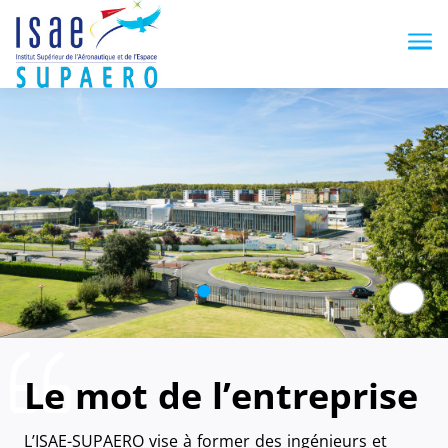
Me
Paus
Le mot de l’entreprise
L’ISAE-SUPAERO vise à former des ingénieurs et