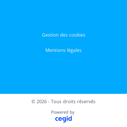
Gestion des cookies
Mentions légales
Facebook
X
© 2026 - Tous droits réservés
Powered by